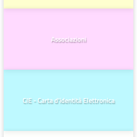
Associazioni
CIE - Carta d'identità Elettronica