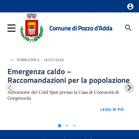
Comune di Pozzo d'Adda
PUBBLICATA IL - 16/07/2026
Emergenza caldo –
Raccomandazioni per la popolazione
Attivazione del Cold Spot presso la Casa di Comunità di
Gorgonzola
LOREM 
LEGGI DI PIÙ