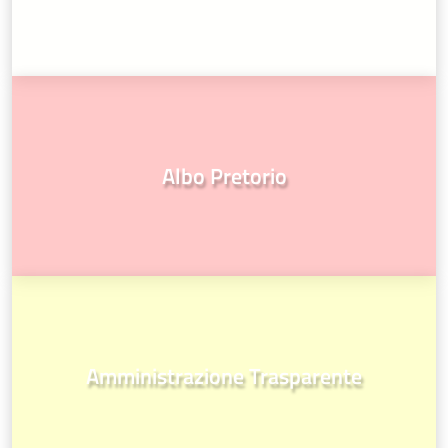
Albo Pretorio
Amministrazione Trasparente