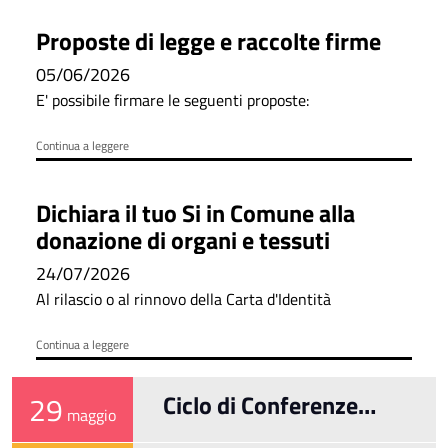
Proposte di legge e raccolte firme
05/06/2026
E' possibile firmare le seguenti proposte:
Continua a leggere
Dichiara il tuo Si in Comune alla
donazione di organi e tessuti
24/07/2026
Al rilascio o al rinnovo della Carta d'Identità
Continua a leggere
29
Ciclo di Conferenze
maggio
d'arte e storia milanese