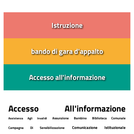
Istruzione
bando di gara d'appalto
Accesso all'informazione
Accesso All'informazione
Assunzione
Bambino
Biblioteca Comunale
Assistenza Agli Invalidi
Comunicazione Istituzionale
Campagna Di Sensibilizzazione