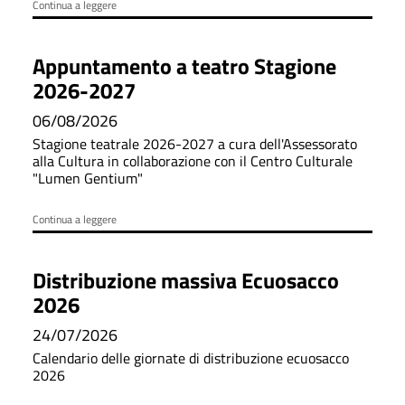
Continua a leggere
Appuntamento a teatro Stagione
2026-2027
06/08/2026
Stagione teatrale 2026-2027 a cura dell'Assessorato
alla Cultura in collaborazione con il Centro Culturale
"Lumen Gentium"
Continua a leggere
Distribuzione massiva Ecuosacco
2026
24/07/2026
Calendario delle giornate di distribuzione ecuosacco
2026