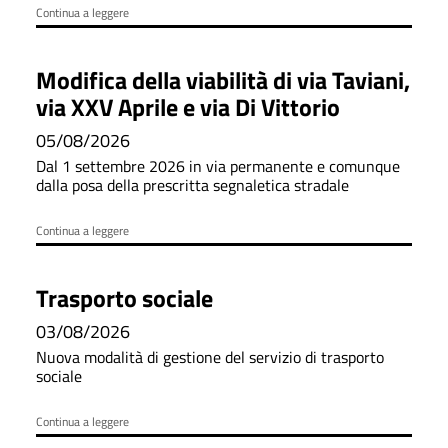
Continua a leggere
Modifica della viabilità di via Taviani,
via XXV Aprile e via Di Vittorio
05/08/2026
Dal 1 settembre 2026 in via permanente e comunque
dalla posa della prescritta segnaletica stradale
Continua a leggere
Trasporto sociale
03/08/2026
Nuova modalità di gestione del servizio di trasporto
sociale
Continua a leggere