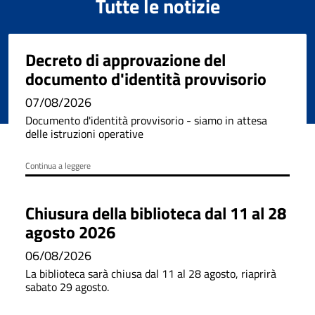
Tutte le notizie
Decreto di approvazione del
documento d'identità provvisorio
07/08/2026
Documento d'identità provvisorio - siamo in attesa
delle istruzioni operative
Continua a leggere
Chiusura della biblioteca dal 11 al 28
agosto 2026
06/08/2026
La biblioteca sarà chiusa dal 11 al 28 agosto, riaprirà
sabato 29 agosto.