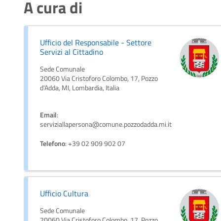
A cura di
Ufficio del Responsabile - Settore
Servizi al Cittadino
Sede Comunale
20060 Via Cristoforo Colombo, 17, Pozzo
d'Adda, MI, Lombardia, Italia
Email
:
serviziallapersona@comune.pozzodadda.mi.it
Telefono
: +39 02 909 902 07
Ufficio Cultura
Sede Comunale
20060 Via Cristoforo Colombo, 17, Pozzo