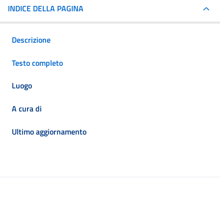
INDICE DELLA PAGINA
Descrizione
Testo completo
Luogo
A cura di
Ultimo aggiornamento