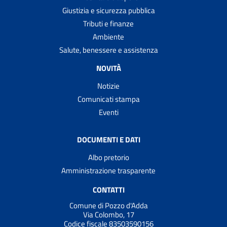
Giustizia e sicurezza pubblica
Tributi e finanze
Ambiente
Salute, benessere e assistenza
NOVITÀ
Notizie
Comunicati stampa
Eventi
DOCUMENTI E DATI
Albo pretorio
Amministrazione trasparente
CONTATTI
Comune di Pozzo d'Adda
Via Colombo, 17
Codice fiscale 83503590156