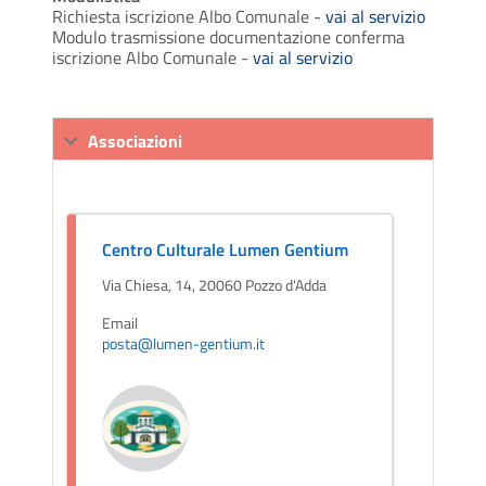
Richiesta iscrizione Albo Comunale -
vai al servizio
Modulo trasmissione documentazione conferma
iscrizione Albo Comunale -
vai al servizio
Associazioni
Centro Culturale Lumen Gentium
Via Chiesa, 14, 20060 Pozzo d'Adda
Email
posta@lumen-gentium.it