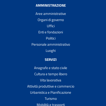
AMMINISTRAZIONE
Aree amministrative
Organi di governo
Uffici
Enti e fondazioni
Politici
Personale amministrativo
Luoghi
SERVIZI
Anagrafe e stato civile
Cultura e tempo libero
Vita lavorativa
Attività produttive e commercio
Urbanistica e Pianificazione
Turismo
Mobilità e trasporti