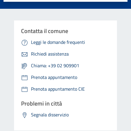
Contatta il comune
Leggi le domande frequenti
Richiedi assistenza
Chiama: +39 02 909901
Prenota appuntamento
Prenota appuntamento CIE
Problemi in città
Segnala disservizio