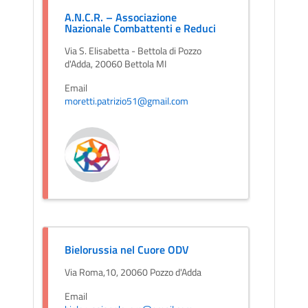
A.N.C.R. – Associazione
Nazionale Combattenti e Reduci
Via S. Elisabetta - Bettola di Pozzo
d'Adda, 20060 Bettola MI
Email
moretti.patrizio51@gmail.com
Bielorussia nel Cuore ODV
Via Roma,10, 20060 Pozzo d'Adda
Email