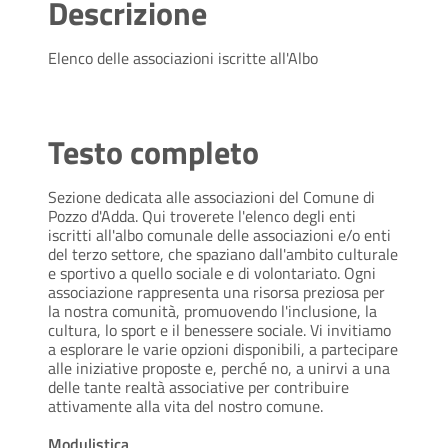
Descrizione
Elenco delle associazioni iscritte all'Albo
Testo completo
Sezione dedicata alle associazioni del Comune di
Pozzo d'Adda. Qui troverete l'elenco degli enti
iscritti all'albo comunale delle associazioni e/o enti
del terzo settore, che spaziano dall'ambito culturale
e sportivo a quello sociale e di volontariato. Ogni
associazione rappresenta una risorsa preziosa per
la nostra comunità, promuovendo l'inclusione, la
cultura, lo sport e il benessere sociale. Vi invitiamo
a esplorare le varie opzioni disponibili, a partecipare
alle iniziative proposte e, perché no, a unirvi a una
delle tante realtà associative per contribuire
attivamente alla vita del nostro comune.
Modulistica