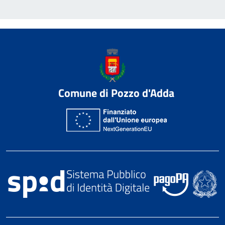
Comune di Pozzo d'Adda