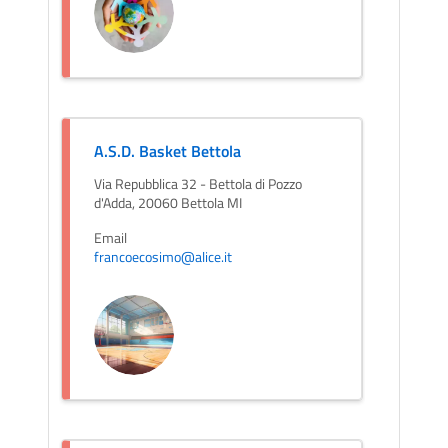
A.S.D. Basket Bettola
Via Repubblica 32 - Bettola di Pozzo
d'Adda, 20060 Bettola MI
Email
francoecosimo@alice.it