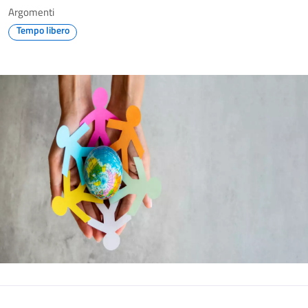
Argomenti
Tempo libero