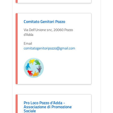
Comitato Genitori Pozzo
Via Dell'Unione snc, 20060 Pozzo
d'Adda
Email
comitatogenitoripozzo@gmail.com
Pro Loco Pozzo d’Adda -
Associazione di Promozione
Sociale