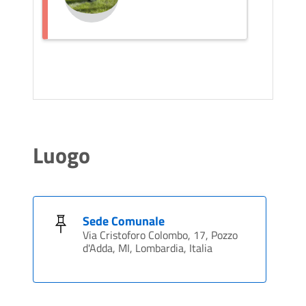
Luogo
Sede Comunale
Via Cristoforo Colombo, 17, Pozzo
d'Adda, MI, Lombardia, Italia