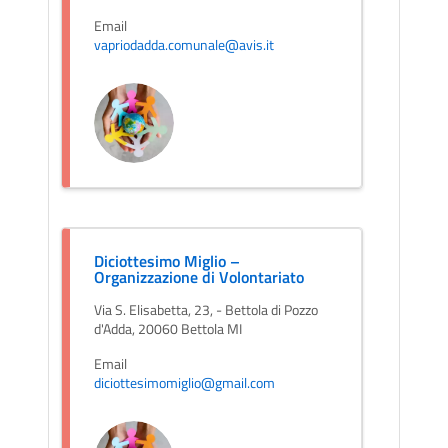
Email
vapriodadda.comunale@avis.it
Diciottesimo Miglio –
Organizzazione di Volontariato
Via S. Elisabetta, 23, - Bettola di Pozzo
d'Adda, 20060 Bettola MI
Email
diciottesimomiglio@gmail.com