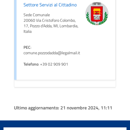
Settore Servizi al Cittadino
Sede Comunale
20060 Via Cristoforo Colombo,
17, Pozzo d'Adda, MI, Lombardia,
Italia
PEC
:
comune.pozzodadda@legalmail.it
Telefono
: +39 02 909 901
Ultimo aggiornamento:
21 novembre 2024, 11:11