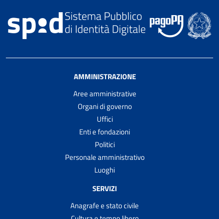
AMMINISTRAZIONE
Aree amministrative
Organi di governo
Uffici
Enti e fondazioni
Politici
Personale amministrativo
Luoghi
SERVIZI
Anagrafe e stato civile
Cultura e tempo libero