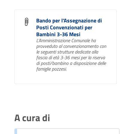
Bando per l'Assegnazione di
Posti Convenzionati per
Bambini 3-36 Mesi
L’Amministrazione Comunale ha
provveduto al convenzionamento con
le seguenti strutture dedicate alla
fascia di età 3-36 mesi per la riserva
di posti/bambino a disposizione delle
famiglie pozzesi.
A cura di