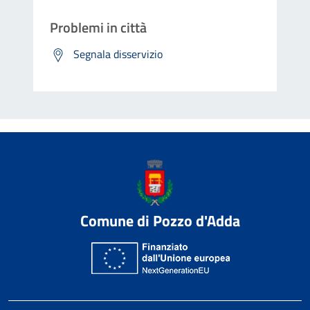
Problemi in città
Segnala disservizio
Comune di Pozzo d'Adda