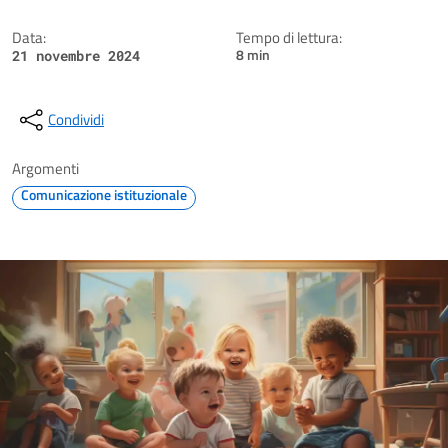
Data:
Tempo di lettura:
8 min
21 novembre 2024
Condividi
Argomenti
Comunicazione istituzionale