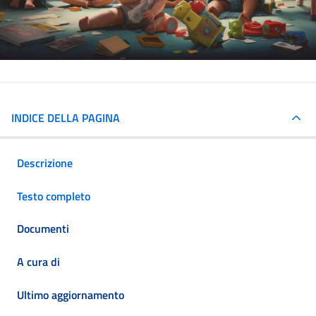
INDICE DELLA PAGINA
Descrizione
Testo completo
Documenti
A cura di
Ultimo aggiornamento