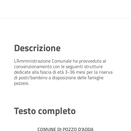
Descrizione
L’Amministrazione Comunale ha provveduto al
convenzionamento con le seguenti strutture
dedicate alla fascia di età 3-36 mesi per la riserva
di posti/bambino a disposizione delle famiglie
pozzesi.
Testo completo
COMUNE DI POZZO D'ADDA