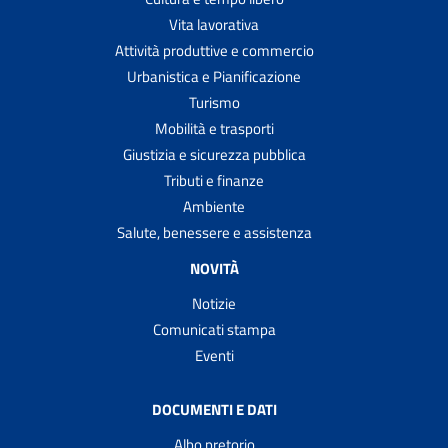
Vita lavorativa
Attività produttive e commercio
Urbanistica e Pianificazione
Turismo
Mobilità e trasporti
Giustizia e sicurezza pubblica
Tributi e finanze
Ambiente
Salute, benessere e assistenza
NOVITÀ
Notizie
Comunicati stampa
Eventi
DOCUMENTI E DATI
Albo pretorio