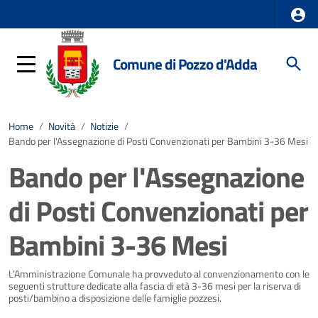
Comune di Pozzo d'Adda
Home
/
Novità
/
Notizie
/
Bando per l'Assegnazione di Posti Convenzionati per Bambini 3-36 Mesi
Bando per l'Assegnazione
di Posti Convenzionati per
Bambini 3-36 Mesi
Dettagli della notizia
L’Amministrazione Comunale ha provveduto al convenzionamento con le
seguenti strutture dedicate alla fascia di età 3-36 mesi per la riserva di
posti/bambino a disposizione delle famiglie pozzesi.