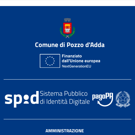
Comune di Pozzo d'Adda
AMMINISTRAZIONE