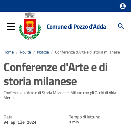
Comune di Pozzo d'Adda
Home
/
Novità
/
Notizie
/
Conferenze d'Arte e di storia milanese
Conferenze d'Arte e di
storia milanese
Dettagli della notizia
Conferenze d'Arte e di Storia Milanese: Milano con gli Occhi di Alda
Merini
Data:
Tempo di lettura:
1 min
04 aprile 2024