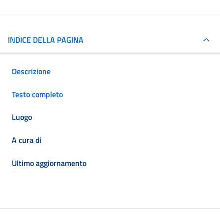
INDICE DELLA PAGINA
Descrizione
Testo completo
Luogo
A cura di
Ultimo aggiornamento