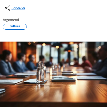
Condividi
Argomenti
cultura