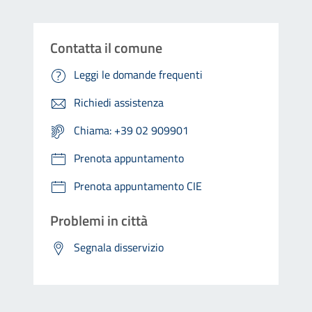
Contatta il comune
Leggi le domande frequenti
Richiedi assistenza
Chiama: +39 02 909901
Prenota appuntamento
Prenota appuntamento CIE
Problemi in città
Segnala disservizio