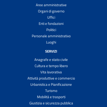
Aree amministrative
Organi di governo
Uffici
Enti e fondazioni
Politici
Personale amministrativo
Luoghi
SERVIZI
Anagrafe e stato civile
Cultura e tempo libero
Vita lavorativa
Attività produttive e commercio
Urbanistica e Pianificazione
Turismo
Mobilità e trasporti
Giustizia e sicurezza pubblica