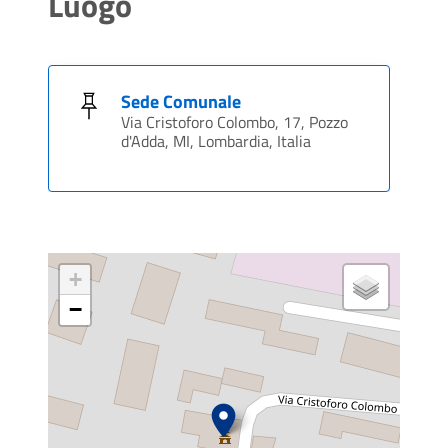
Luogo
Sede Comunale
Via Cristoforo Colombo, 17, Pozzo
d'Adda, MI, Lombardia, Italia
+
−