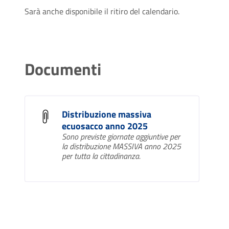
Sarà anche disponibile il ritiro del calendario.
Documenti
Distribuzione massiva
ecuosacco anno 2025
Sono previste giornate aggiuntive per
la distribuzione MASSIVA anno 2025
per tutta la cittadinanza.