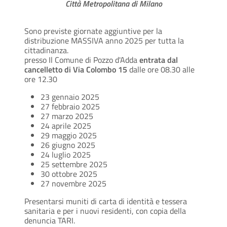
Città Metropolitana di Milano
Sono previste giornate aggiuntive per la
distribuzione MASSIVA anno 2025 per tutta la
cittadinanza.
presso Il Comune di Pozzo d'Adda
entrata dal
cancelletto di Via Colombo 15
dalle ore 08.30 alle
ore 12.30
23 gennaio 2025
27 febbraio 2025
27 marzo 2025
24 aprile 2025
29 maggio 2025
26 giugno 2025
24 luglio 2025
25 settembre 2025
30 ottobre 2025
27 novembre 2025
Presentarsi muniti di carta di identità e tessera
sanitaria e per i nuovi residenti, con copia della
denuncia TARI.