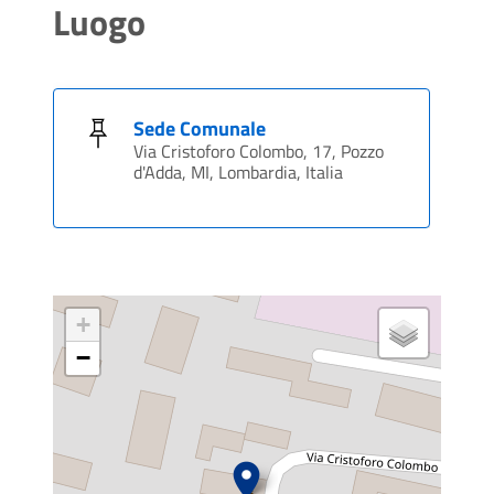
Luogo
Sede Comunale
Via Cristoforo Colombo, 17, Pozzo
d'Adda, MI, Lombardia, Italia
+
−