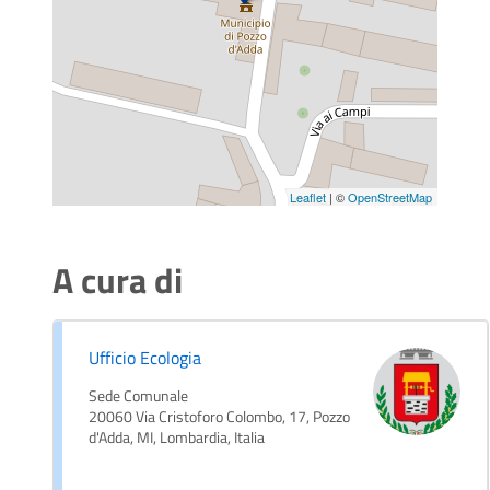
Leaflet
| ©
OpenStreetMap
A cura di
Ufficio Ecologia
Sede Comunale
20060 Via Cristoforo Colombo, 17, Pozzo
d'Adda, MI, Lombardia, Italia