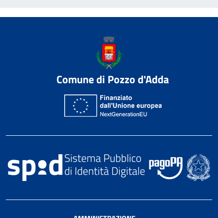
Comune di Pozzo d'Adda