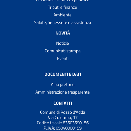
Tributi e finanze
Ambiente
Salute, benessere e assistenza
NOVITÀ
Notizie
Comunicati stampa
Eventi
DOCUMENTI E DATI
Albo pretorio
Amministrazione trasparente
CONTATTI
Comune di Pozzo d'Adda
Via Colombo, 17
Codice fiscale 83503590156
P. IVA:
05040000159