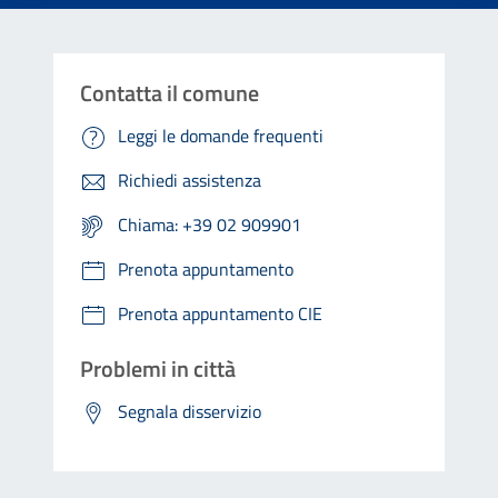
Contatta il comune
Leggi le domande frequenti
Richiedi assistenza
Chiama: +39 02 909901
Prenota appuntamento
Prenota appuntamento CIE
Problemi in città
Segnala disservizio