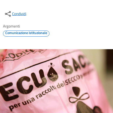
Condividi
Argomenti
Comunicazione istituzionale