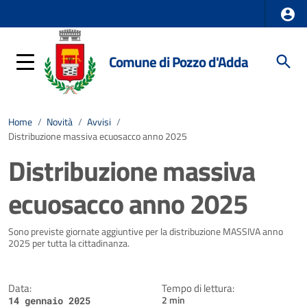
Comune di Pozzo d'Adda
Home
/
Novità
/
Avvisi
/
Distribuzione massiva ecuosacco anno 2025
Distribuzione massiva
ecuosacco anno 2025
Dettagli della notizia
Sono previste giornate aggiuntive per la distribuzione MASSIVA anno
2025 per tutta la cittadinanza.
Data:
Tempo di lettura:
2 min
14 gennaio 2025