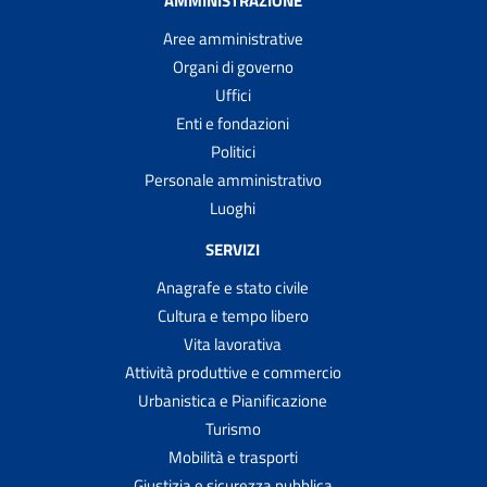
AMMINISTRAZIONE
Aree amministrative
Organi di governo
Uffici
Enti e fondazioni
Politici
Personale amministrativo
Luoghi
SERVIZI
Anagrafe e stato civile
Cultura e tempo libero
Vita lavorativa
Attività produttive e commercio
Urbanistica e Pianificazione
Turismo
Mobilità e trasporti
Giustizia e sicurezza pubblica