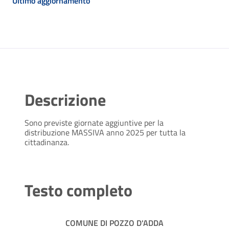
Ultimo aggiornamento
Descrizione
Sono previste giornate aggiuntive per la
distribuzione MASSIVA anno 2025 per tutta la
cittadinanza.
Testo completo
COMUNE DI POZZO D'ADDA