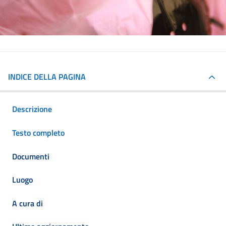
INDICE DELLA PAGINA
Descrizione
Testo completo
Documenti
Luogo
A cura di