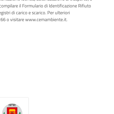
pilare il Formulario di Identificazione Rifiuto
gistri di carico e scarico. Per ulteriori
266 o visitare www.cemambiente.it.