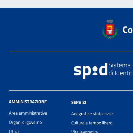
Co
AMMINISTRAZIONE
SERVIZI
Aree amministrative
Anagrafe e stato civile
Organi di governo
Cultura e tempo libero
Uffici
Vita lavorativa