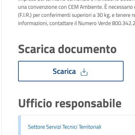
una convenzione con CEM Ambiente. È necessario com
(F.I.R.) per conferimenti superiori a 30 kg, e tenere re
informazioni, contattare il Numero Verde 800.342.
Scarica documento
Scarica
Ufficio responsabile
Settore Servizi Tecnici Territoriali