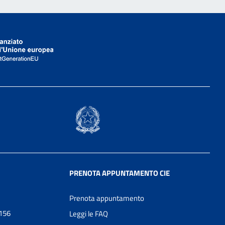
PRENOTA APPUNTAMENTO CIE
Prenota appuntamento
0156
Leggi le FAQ