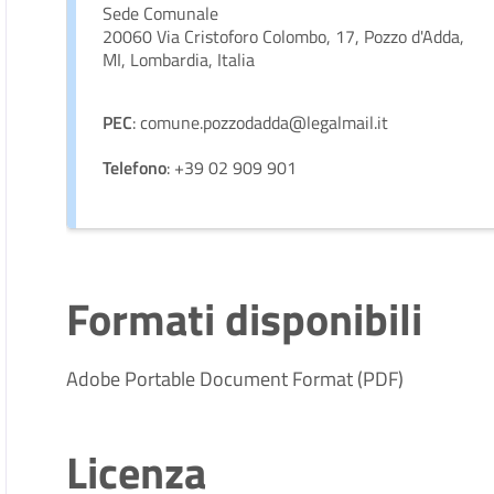
Sede Comunale
20060 Via Cristoforo Colombo, 17, Pozzo d'Adda,
MI, Lombardia, Italia
PEC
: comune.pozzodadda@legalmail.it
Telefono
: +39 02 909 901
Formati disponibili
Adobe Portable Document Format (PDF)
Licenza