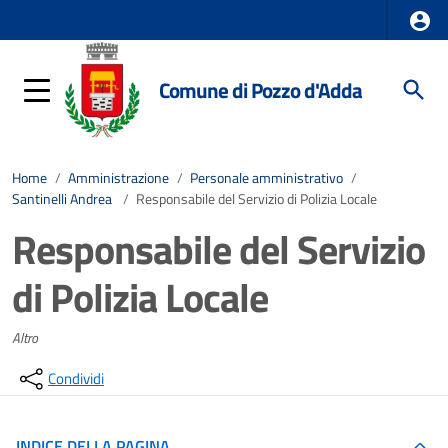
Comune di Pozzo d'Adda
Home
/
Amministrazione
/
Personale amministrativo
/
Santinelli Andrea
/
Responsabile del Servizio di Polizia Locale
Responsabile del Servizio
di Polizia Locale
Altro
Condividi
INDICE DELLA PAGINA