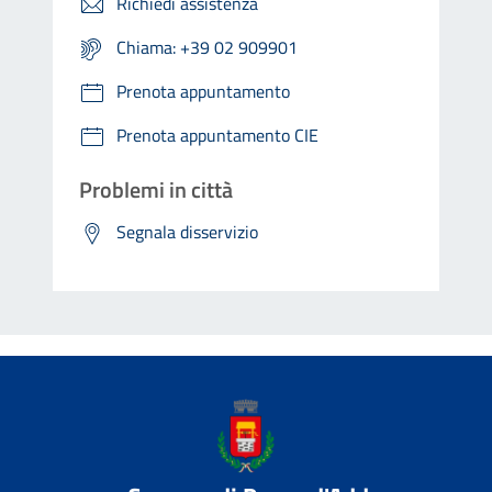
Richiedi assistenza
Chiama: +39 02 909901
Prenota appuntamento
Prenota appuntamento CIE
Problemi in città
Segnala disservizio