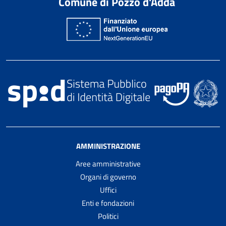
Comune di Pozzo d'Adda
AMMINISTRAZIONE
Aree amministrative
Organi di governo
Uffici
Enti e fondazioni
Politici