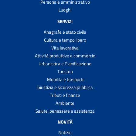
Personale amministrativo
Luoghi
SERVIZI
Anagrafe e stato civile
Cultura e tempo libero
Vita lavorativa
Attività produttive e commercio
Urbanistica e Pianificazione
Turismo
Mobilità e trasporti
Giustizia e sicurezza pubblica
Tributi e finanze
Ambiente
Salute, benessere e assistenza
NOVITÀ
Notizie