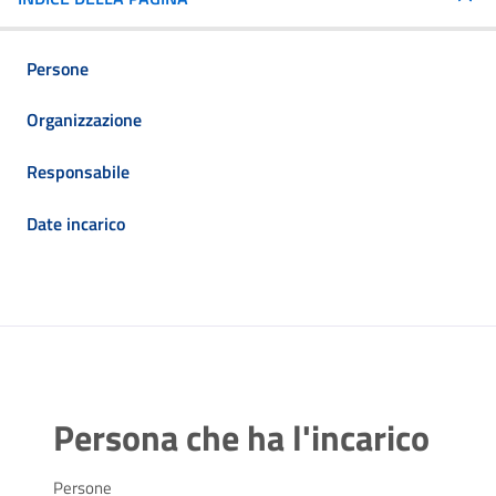
Persone
Organizzazione
Responsabile
Date incarico
Persona che ha l'incarico
Persone