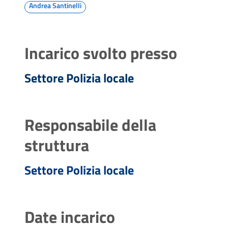
Andrea Santinelli
Incarico svolto presso
Settore Polizia locale
Responsabile della
struttura
Settore Polizia locale
Date incarico