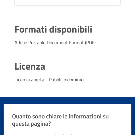
Formati disponibili
Adobe Portable Document Format (PDF)
Licenza
Licenza aperta - Pubblico dominio
Quanto sono chiare le informazioni su
questa pagina?