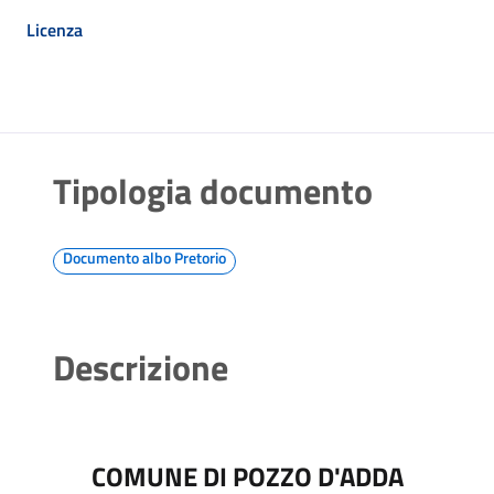
Licenza
Tipologia documento
Documento albo Pretorio
Descrizione
COMUNE DI POZZO D'ADDA