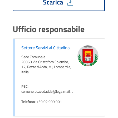
Scarica
Ufficio responsabile
Settore Servizi al Cittadino
Sede Comunale
20060 Via Cristoforo Colombo,
17, Pozzo d'Adda, MI, Lombardia,
Italia
PEC
:
comune.pozzodadda@legalmail.it
Telefono
: +39 02 909 901