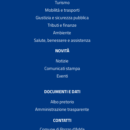
Turismo
Mobilità e trasporti
Giustizia e sicurezza pubblica
Tributi e finanze
Ambiente
Salute, benessere e assistenza
NOVITÀ
Notizie
Comunicati stampa
Eventi
DOCUMENTI E DATI
Albo pretorio
Amministrazione trasparente
CONTATTI
Comune di Pozzo d'Adda