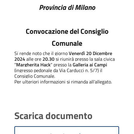
Provincia di Milano
Convocazione del Consiglio
Comunale
Si rende noto che il giorno
Venerdì 20 Dicembre
2024
alle ore
20.30
si riunirà presso la sala civica
"
Margherita Hack
" presso la
Galleria ai Campi
(ingresso pedonale da Via Carducci n. 5/7) il
Consiglio Comunale.
Per ulteriori informazioni si rimanda all'allegato.
Scarica documento