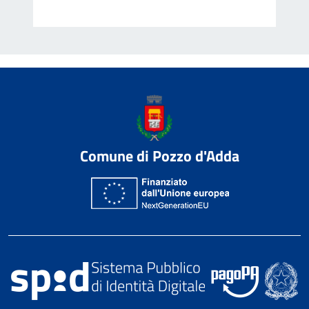
Comune di Pozzo d'Adda