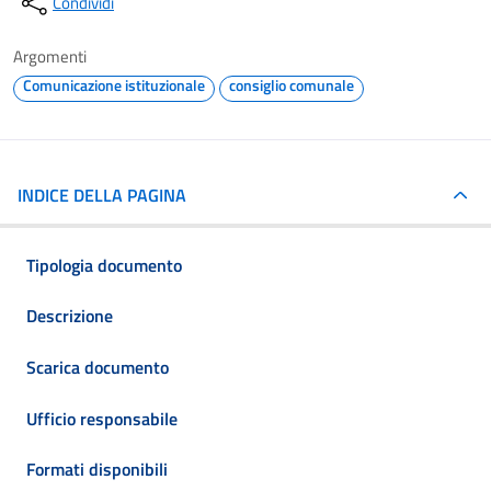
Condividi
Argomenti
Comunicazione istituzionale
consiglio comunale
INDICE DELLA PAGINA
Tipologia documento
Descrizione
Scarica documento
Ufficio responsabile
Formati disponibili