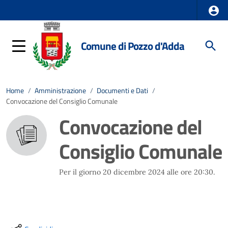
Comune di Pozzo d'Adda
Home
/
Amministrazione
/
Documenti e Dati
/
Convocazione del Consiglio Comunale
Convocazione del
Consiglio Comunale
Per il giorno 20 dicembre 2024 alle ore 20:30.