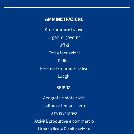
AMMINISTRAZIONE
Aree amministrative
Organi di governo
Uffici
Enti e fondazioni
Politici
Personale amministrativo
Luoghi
SERVIZI
Anagrafe e stato civile
Cultura e tempo libero
Vita lavorativa
Attività produttive e commercio
Urbanistica e Pianificazione