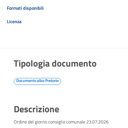
Formati disponibili
Licenza
Tipologia documento
Documento albo Pretorio
Descrizione
Ordine del giorno consiglio comunale 23.07.2026