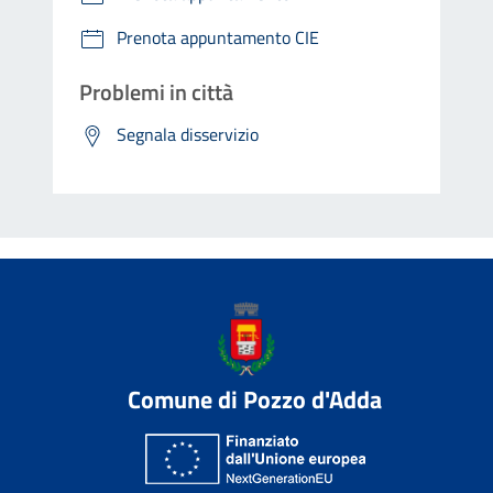
Prenota appuntamento CIE
Problemi in città
Segnala disservizio
Comune di Pozzo d'Adda