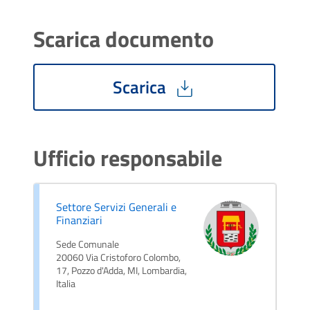
Scarica documento
Scarica
Ufficio responsabile
Settore Servizi Generali e
Finanziari
Sede Comunale
20060 Via Cristoforo Colombo,
17, Pozzo d'Adda, MI, Lombardia,
Italia