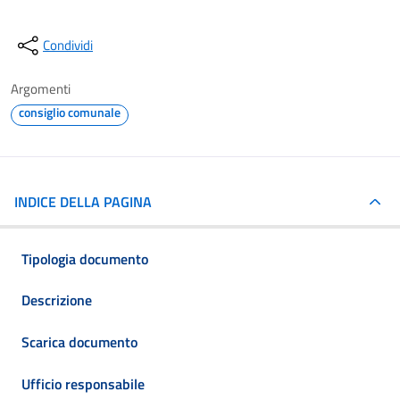
Condividi
Argomenti
consiglio comunale
INDICE DELLA PAGINA
Tipologia documento
Descrizione
Scarica documento
Ufficio responsabile