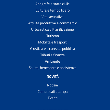
Anagrafe e stato civile
Cultura e tempo libero
Vita lavorativa
Attività produttive e commercio
Urbanistica e Pianificazione
Turismo
Mobilità e trasporti
Giustizia e sicurezza pubblica
Tributi e finanze
Ambiente
Salute, benessere e assistenza
NOVITÀ
Notizie
Comunicati stampa
Eventi