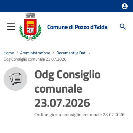
Comune di Pozzo d'Adda
Home
/
Amministrazione
/
Documenti e Dati
/
Odg Consiglio comunale 23.07.2026
Odg Consiglio
comunale
23.07.2026
Ordine giorno consiglio comunale 23.07.2026