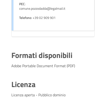
PEC
:
comune.pozzodadda@legalmail.it
Telefono
: +39 02 909 901
Formati disponibili
Adobe Portable Document Format (PDF)
Licenza
Licenza aperta - Pubblico dominio