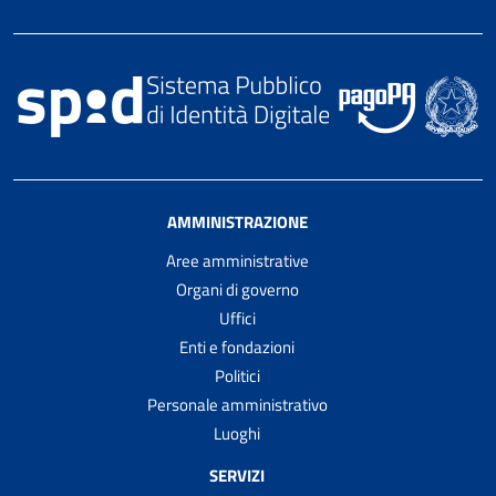
AMMINISTRAZIONE
Aree amministrative
Organi di governo
Uffici
Enti e fondazioni
Politici
Personale amministrativo
Luoghi
SERVIZI