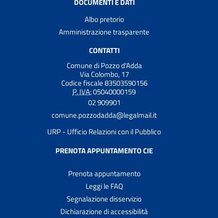
DOCUMENTI E DATI
Albo pretorio
Amministrazione trasparente
CONTATTI
Comune di Pozzo d'Adda
Via Colombo, 17
Codice fiscale 83503590156
P. IVA:
05040000159
02 909901
comune.pozzodadda@legalmail.it
URP - Ufficio Relazioni con il Pubblico
PRENOTA APPUNTAMENTO CIE
Prenota appuntamento
Leggi le FAQ
Segnalazione disservizio
Dichiarazione di accessibilità