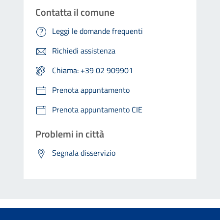
Contatta il comune
Leggi le domande frequenti
Richiedi assistenza
Chiama: +39 02 909901
Prenota appuntamento
Prenota appuntamento CIE
Problemi in città
Segnala disservizio