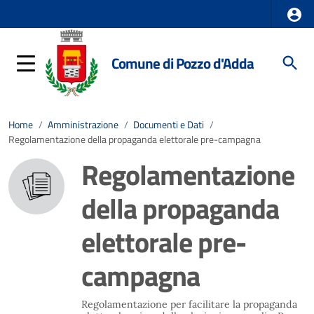
Comune di Pozzo d'Adda
Home
/
Amministrazione
/
Documenti e Dati
/
Regolamentazione della propaganda elettorale pre-campagna
Regolamentazione
della propaganda
elettorale pre-
campagna
Regolamentazione per facilitare la propaganda