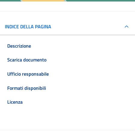
INDICE DELLA PAGINA
Descrizione
Scarica documento
Ufficio responsabile
Formati disponibili
Licenza