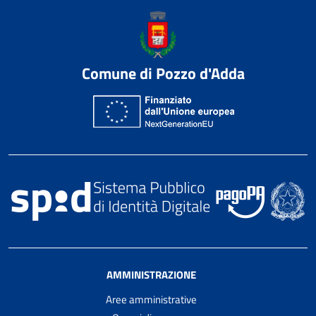
Comune di Pozzo d'Adda
AMMINISTRAZIONE
Aree amministrative