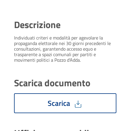
Descrizione
Individuati criteri e modalità per agevolare la
propaganda elettorale nei 30 giorni precedenti le
consultazioni, garantendo accesso equo e
trasparente a spazi comunali per partiti e
movimenti politici a Pozzo d'Adda.
Scarica documento
Scarica