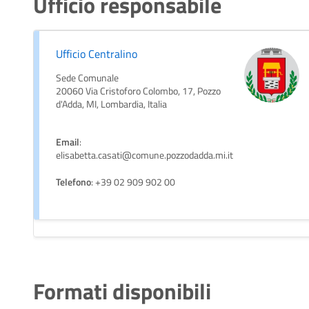
Ufficio responsabile
Ufficio Centralino
Sede Comunale
20060 Via Cristoforo Colombo, 17, Pozzo
d'Adda, MI, Lombardia, Italia
Email
:
elisabetta.casati@comune.pozzodadda.mi.it
Telefono
: +39 02 909 902 00
Formati disponibili