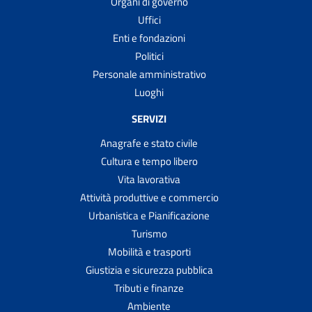
Organi di governo
Uffici
Enti e fondazioni
Politici
Personale amministrativo
Luoghi
SERVIZI
Anagrafe e stato civile
Cultura e tempo libero
Vita lavorativa
Attività produttive e commercio
Urbanistica e Pianificazione
Turismo
Mobilità e trasporti
Giustizia e sicurezza pubblica
Tributi e finanze
Ambiente