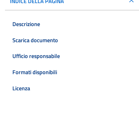
INDICE DELLA PAGINA
Descrizione
Scarica documento
Ufficio responsabile
Formati disponibili
Licenza