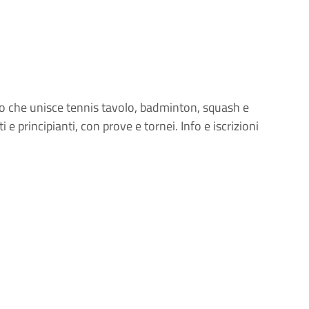
o che unisce tennis tavolo, badminton, squash e
e principianti, con prove e tornei. Info e iscrizioni