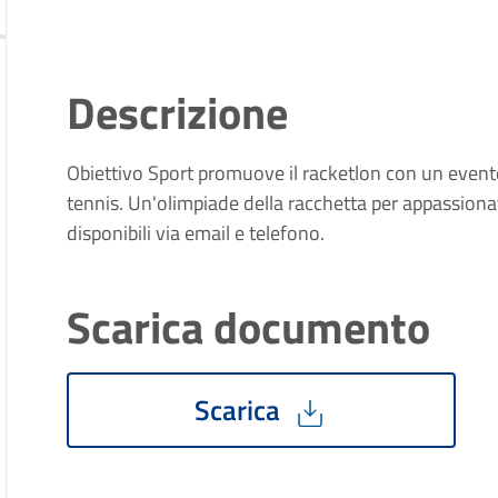
Descrizione
Obiettivo Sport promuove il racketlon con un event
tennis. Un'olimpiade della racchetta per appassionati 
disponibili via email e telefono.
Scarica documento
Scarica