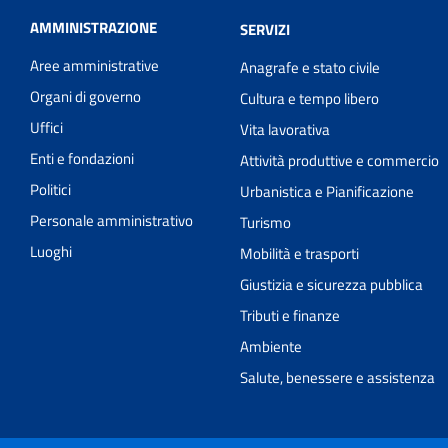
AMMINISTRAZIONE
SERVIZI
Aree amministrative
Anagrafe e stato civile
Organi di governo
Cultura e tempo libero
Uffici
Vita lavorativa
Enti e fondazioni
Attività produttive e commercio
Politici
Urbanistica e Pianificazione
Personale amministrativo
Turismo
Luoghi
Mobilità e trasporti
Giustizia e sicurezza pubblica
Tributi e finanze
Ambiente
Salute, benessere e assistenza