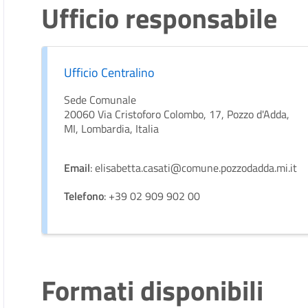
Ufficio responsabile
Ufficio Centralino
Sede Comunale
20060 Via Cristoforo Colombo, 17, Pozzo d'Adda,
MI, Lombardia, Italia
Email
: elisabetta.casati@comune.pozzodadda.mi.it
Telefono
: +39 02 909 902 00
Formati disponibili