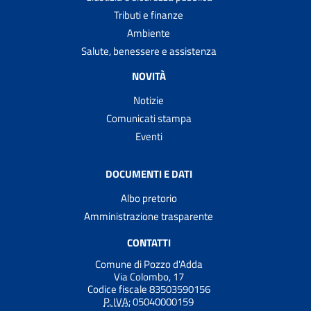
Tributi e finanze
Ambiente
Salute, benessere e assistenza
NOVITÀ
Notizie
Comunicati stampa
Eventi
DOCUMENTI E DATI
Albo pretorio
Amministrazione trasparente
CONTATTI
Comune di Pozzo d'Adda
Via Colombo, 17
Codice fiscale 83503590156
P. IVA:
05040000159