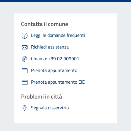
Contatta il comune
Leggi le domande frequenti
Richiedi assistenza
Chiama: +39 02 909901
Prenota appuntamento
Prenota appuntamento CIE
Problemi in città
Segnala disservizio