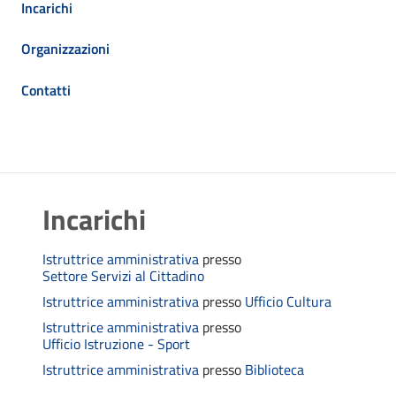
Incarichi
Organizzazioni
Contatti
Incarichi
Istruttrice amministrativa
presso
Settore Servizi al Cittadino
Istruttrice amministrativa
presso
Ufficio Cultura
Istruttrice amministrativa
presso
Ufficio Istruzione - Sport
Istruttrice amministrativa
presso
Biblioteca