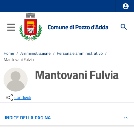
Comune di Pozzo d'Adda
Home
/
Amministrazione
/
Personale amministrativo
/
Mantovani Fulvia
Mantovani Fulvia
Condividi
INDICE DELLA PAGINA