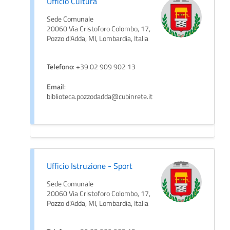
Ufficio Cultura
Sede Comunale
20060 Via Cristoforo Colombo, 17,
Pozzo d'Adda, MI, Lombardia, Italia
Telefono
: +39 02 909 902 13
Email
:
biblioteca.pozzodadda@cubinrete.it
Ufficio Istruzione - Sport
Sede Comunale
20060 Via Cristoforo Colombo, 17,
Pozzo d'Adda, MI, Lombardia, Italia