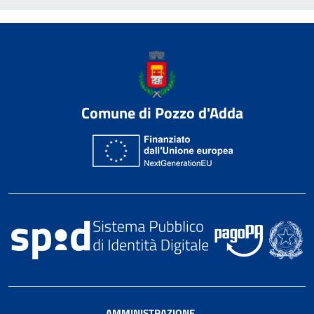
Comune di Pozzo d'Adda
AMMINISTRAZIONE