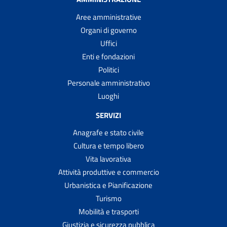
Aree amministrative
Organi di governo
Uffici
Enti e fondazioni
Politici
Personale amministrativo
Luoghi
SERVIZI
Anagrafe e stato civile
Cultura e tempo libero
Vita lavorativa
Attività produttive e commercio
Urbanistica e Pianificazione
Turismo
Mobilità e trasporti
Giustizia e sicurezza pubblica