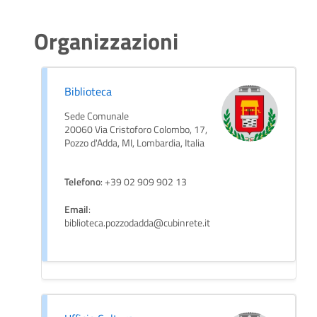
Organizzazioni
Biblioteca
Sede Comunale
20060 Via Cristoforo Colombo, 17,
Pozzo d'Adda, MI, Lombardia, Italia
Telefono
: +39 02 909 902 13
Email
:
biblioteca.pozzodadda@cubinrete.it