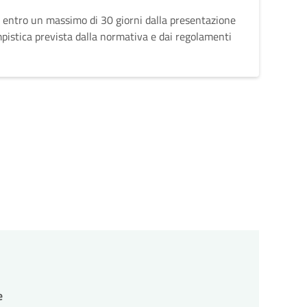
 entro un massimo di 30 giorni dalla presentazione
mpistica prevista dalla normativa e dai regolamenti
e