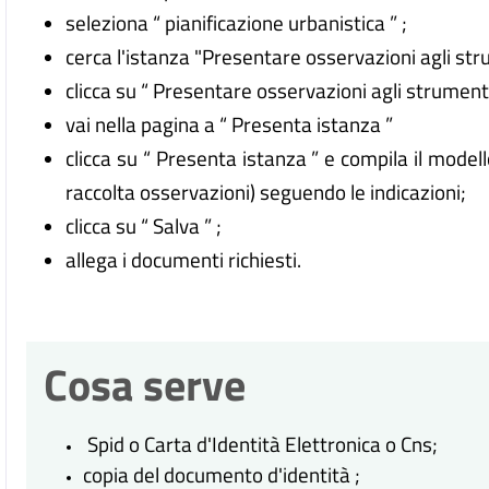
seleziona “ pianificazione urbanistica ” ;
cerca l'istanza "Presentare osservazioni agli stru
clicca su “ Presentare osservazioni agli strumenti 
vai nella pagina a “ Presenta istanza ”
clicca su “ Presenta istanza ” e compila il model
raccolta osservazioni) seguendo le indicazioni;
clicca su “ Salva ” ;
allega i documenti richiesti.
Cosa serve
Spid o Carta d'Identità Elettronica o Cns;
copia del documento d'identità ;