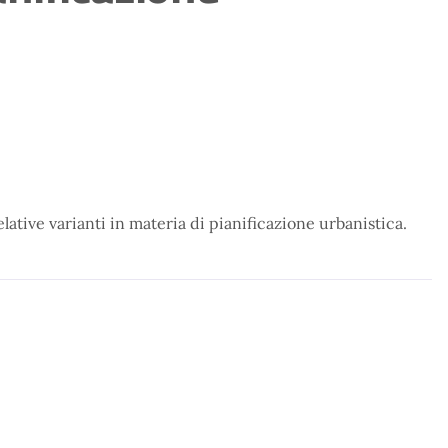
elative varianti in materia di pianificazione urbanistica.