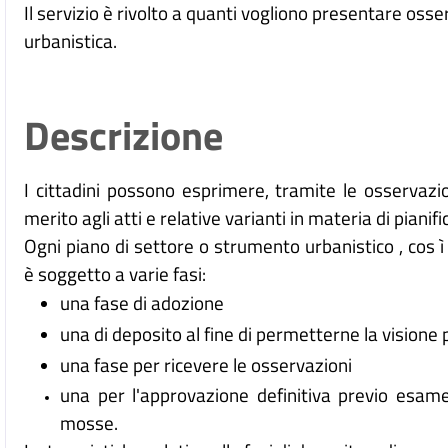
Il servizio è rivolto a quanti vogliono presentare osse
urbanistica.
Descrizione
I cittadini possono esprimere, tramite le osservazi
merito agli atti e relative varianti in materia di pianif
Ogni piano di settore o strumento urbanistico , cos ì
è soggetto a varie fasi:
una fase di adozione
una di deposito al fine di permetterne la visione 
una fase per ricevere le osservazioni
una per l'approvazione definitiva previo esame
mosse.