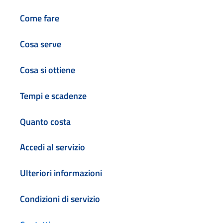
Come fare
Cosa serve
Cosa si ottiene
Tempi e scadenze
Quanto costa
Accedi al servizio
Ulteriori informazioni
Condizioni di servizio