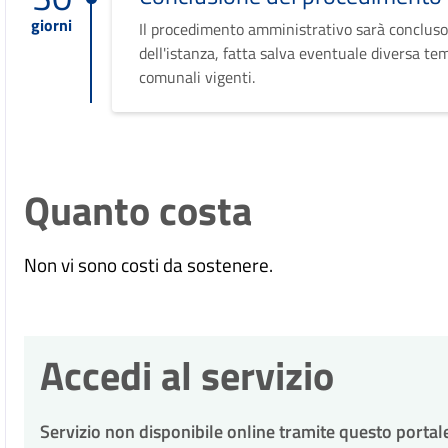
giorni
Il procedimento amministrativo sarà concluso
dell'istanza, fatta salva eventuale diversa te
comunali vigenti.
Quanto costa
Non vi sono costi da sostenere.
Accedi al servizio
Servizio non disponibile online tramite questo portal