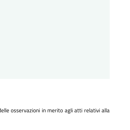
lle osservazioni in merito agli atti relativi alla