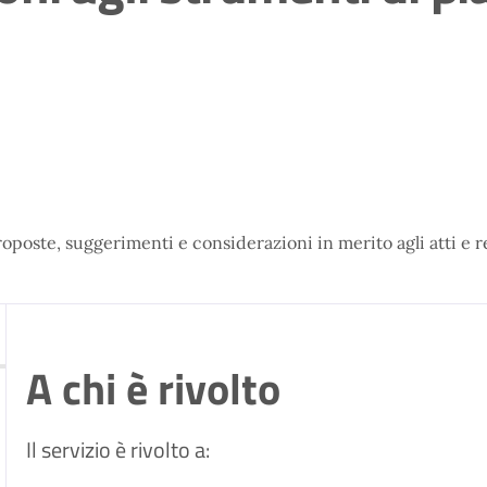
roposte, suggerimenti e considerazioni in merito agli atti e r
A chi è rivolto
Il servizio è rivolto a: