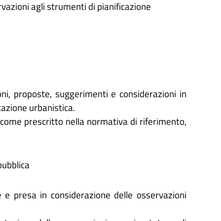
rvazioni agli strumenti di pianificazione
oni, proposte, suggerimenti e considerazioni in
icazione urbanistica.
 come prescritto nella normativa di riferimento,
pubblica
 e presa in considerazione delle osservazioni