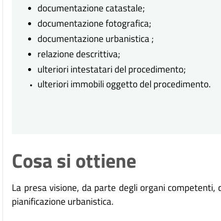
documentazione catastale;
documentazione fotografica;
documentazione urbanistica ;
relazione descrittiva;
ulteriori intestatari del procedimento;
ulteriori immobili oggetto del procedimento.
Cosa si ottiene
La presa visione, da parte degli organi competenti, de
pianificazione urbanistica.