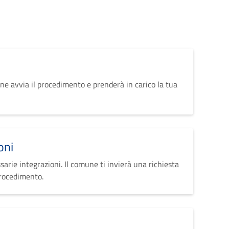
ne avvia il procedimento e prenderà in carico la tua
oni
sarie integrazioni. Il comune ti invierà una richiesta
procedimento.