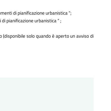
menti di pianificazione urbanistica ";
di pianificazione urbanistica “ ;
lo (disponibile solo quando è aperto un avviso di