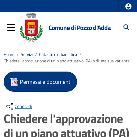
Comune di Pozzo d'Adda
Home
/
Servizi
/
Catasto e urbanistica
/
Chiedere l'approvazione di un piano attuativo (PA) o di una sua variante
Permessi e documenti
Condividi
Chiedere l'approvazione
di un piano attuativo (PA)