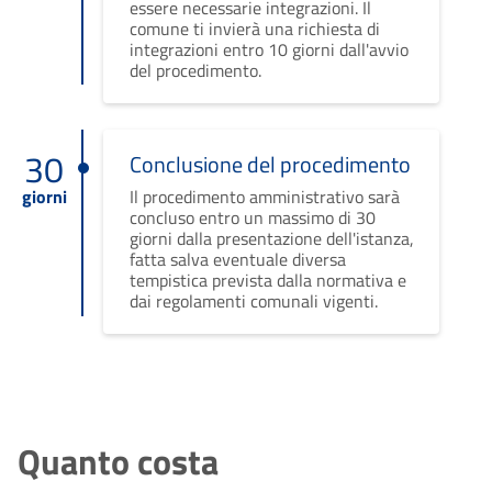
essere necessarie integrazioni. Il
comune ti invierà una richiesta di
integrazioni entro 10 giorni dall'avvio
del procedimento.
30
Conclusione del procedimento
giorni
Il procedimento amministrativo sarà
concluso entro un massimo di 30
giorni dalla presentazione dell'istanza,
fatta salva eventuale diversa
tempistica prevista dalla normativa e
dai regolamenti comunali vigenti.
Quanto costa