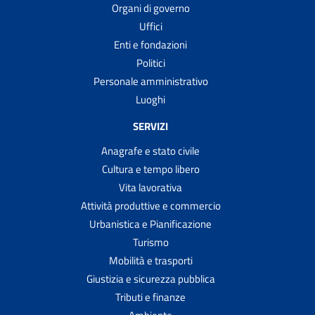
Organi di governo
Uffici
Enti e fondazioni
Politici
Personale amministrativo
Luoghi
SERVIZI
Anagrafe e stato civile
Cultura e tempo libero
Vita lavorativa
Attività produttive e commercio
Urbanistica e Pianificazione
Turismo
Mobilità e trasporti
Giustizia e sicurezza pubblica
Tributi e finanze