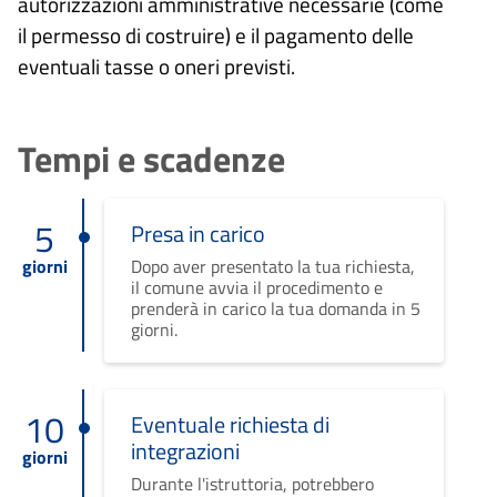
autorizzazioni amministrative necessarie (come
il permesso di costruire) e il pagamento delle
eventuali tasse o oneri previsti.
Tempi e scadenze
5
Presa in carico
giorni
Dopo aver presentato la tua richiesta,
il comune avvia il procedimento e
prenderà in carico la tua domanda in 5
giorni.
10
Eventuale richiesta di
integrazioni
giorni
Durante l'istruttoria, potrebbero