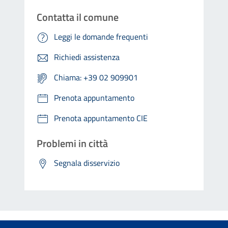
Contatta il comune
Leggi le domande frequenti
Richiedi assistenza
Chiama: +39 02 909901
Prenota appuntamento
Prenota appuntamento CIE
Problemi in città
Segnala disservizio