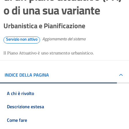
o di una sua variante
Urbanistica e Pianificazione
Aggiornamento del sistema
Servizio non attivo
Il Piano Attuativo è uno strumento urbanistico.
INDICE DELLA PAGINA
A chi è rivolto
Descrizione estesa
Come fare