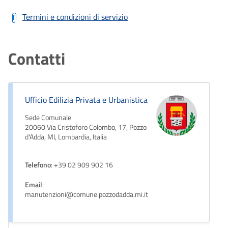
Termini e condizioni di servizio
Contatti
Ufficio Edilizia Privata e Urbanistica
Sede Comunale
20060 Via Cristoforo Colombo, 17, Pozzo
d'Adda, MI, Lombardia, Italia
Telefono
: +39 02 909 902 16
Email
:
manutenzioni@comune.pozzodadda.mi.it