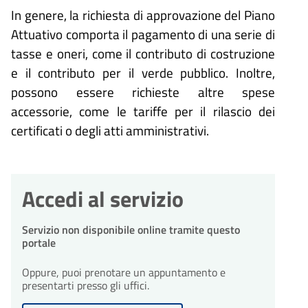
In genere, la richiesta di approvazione del Piano
Attuativo comporta il pagamento di una serie di
tasse e oneri, come il contributo di costruzione
e il contributo per il verde pubblico. Inoltre,
possono essere richieste altre spese
accessorie, come le tariffe per il rilascio dei
certificati o degli atti amministrativi.
Accedi al servizio
Servizio non disponibile online tramite questo
portale
Oppure, puoi prenotare un appuntamento e
presentarti presso gli uffici.