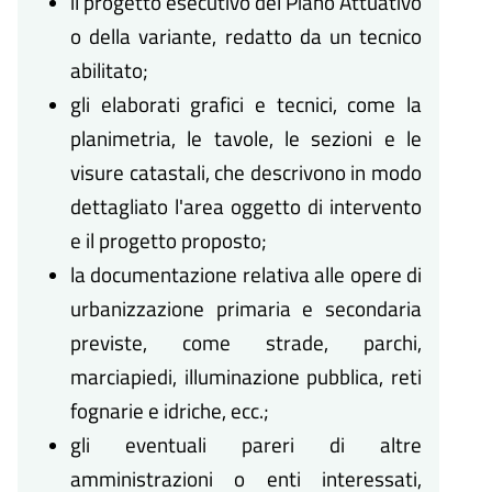
il progetto esecutivo del Piano Attuativo
o della variante, redatto da un tecnico
abilitato;
gli elaborati grafici e tecnici, come la
planimetria, le tavole, le sezioni e le
visure catastali, che descrivono in modo
dettagliato l'area oggetto di intervento
e il progetto proposto;
la documentazione relativa alle opere di
urbanizzazione primaria e secondaria
previste, come strade, parchi,
marciapiedi, illuminazione pubblica, reti
fognarie e idriche, ecc.;
gli eventuali pareri di altre
amministrazioni o enti interessati,