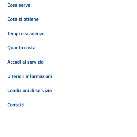
Cosa serve
Cosa si ottiene
Tempi e scadenze
Quanto costa
Accedi al servizio
Ulteriori informazioni
Condizioni di servizio
Contatti