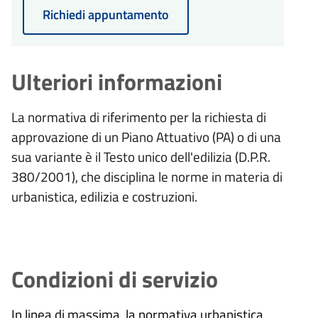
Richiedi appuntamento
Ulteriori informazioni
La normativa di riferimento per la richiesta di
approvazione di un Piano Attuativo (PA) o di una
sua variante è il Testo unico dell'edilizia (D.P.R.
380/2001), che disciplina le norme in materia di
urbanistica, edilizia e costruzioni.
Condizioni di servizio
In linea di massima, la normativa urbanistica