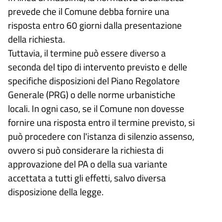
prevede che il Comune debba fornire una
risposta entro 60 giorni dalla presentazione
della richiesta.
Tuttavia, il termine può essere diverso a
seconda del tipo di intervento previsto e delle
specifiche disposizioni del Piano Regolatore
Generale (PRG) o delle norme urbanistiche
locali. In ogni caso, se il Comune non dovesse
fornire una risposta entro il termine previsto, si
può procedere con l'istanza di silenzio assenso,
ovvero si può considerare la richiesta di
approvazione del PA o della sua variante
accettata a tutti gli effetti, salvo diversa
disposizione della legge.