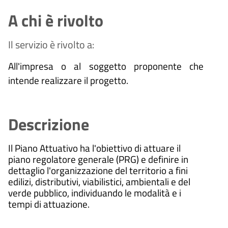
A chi è rivolto
Il servizio è rivolto a:
All'impresa o al soggetto proponente che
intende realizzare il progetto.
Descrizione
Il Piano Attuativo ha l'obiettivo di attuare il
piano regolatore generale (PRG) e definire in
dettaglio l'organizzazione del territorio a fini
edilizi, distributivi, viabilistici, ambientali e del
verde pubblico, individuando le modalità e i
tempi di attuazione.