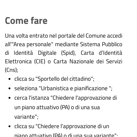
Come fare
Una volta entrato nel portale del Comune accedi
all'"Area personale" mediante Sistema Pubblico
di Identità Digitale (
Spid), Carta d’Identità
Elettronica (CIE) o Carta Nazionale dei Servizi
(Cns);
clicca su "Sportello del cittadino";
seleziona "Urbanistica e pianificazione ";
cerca l'istanza "Chiedere l'approvazione di
un piano attuativo (PA) o di una sua
variante";
clicca su "Chiedere l'approvazione di un
piano attuativo (PA) o di una sua variante";