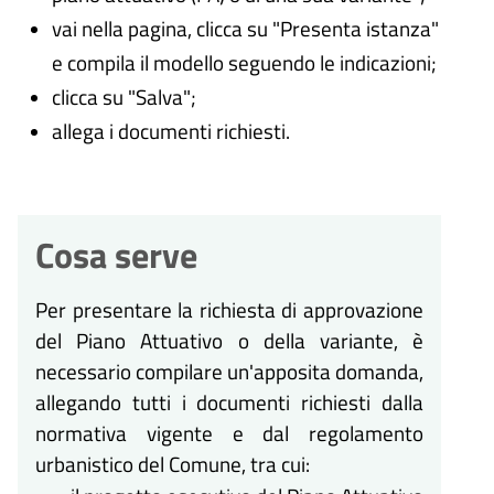
vai nella pagina, clicca su "Presenta istanza"
e compila il modello seguendo le indicazioni;
clicca su "Salva";
allega i documenti richiesti.
Cosa serve
Per presentare la richiesta di approvazione
del Piano Attuativo o della variante, è
necessario compilare un'apposita domanda,
allegando tutti i documenti richiesti dalla
normativa vigente e dal regolamento
urbanistico del Comune, tra cui: