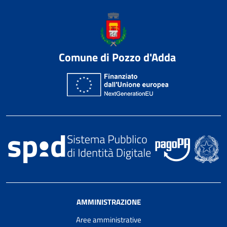
Comune di Pozzo d'Adda
AMMINISTRAZIONE
Aree amministrative