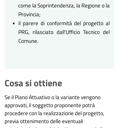
come la Soprintendenza, la Regione o la
Provincia;
il parere di conformità del progetto al
PRG, rilasciato dall'Ufficio Tecnico del
Comune.
Cosa si ottiene
Se il Piano Attuativo o la variante vengono
approvati, il soggetto proponente potrà
procedere con la realizzazione del progetto,
previa ottenimento delle eventuali