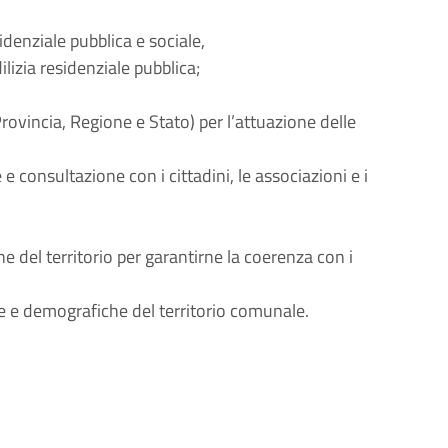
denziale pubblica e sociale,
ilizia residenziale pubblica;
vincia, Regione e Stato) per l’attuazione delle
e consultazione con i cittadini, le associazioni e i
ne del territorio per garantirne la coerenza con i
e e demografiche del territorio comunale.