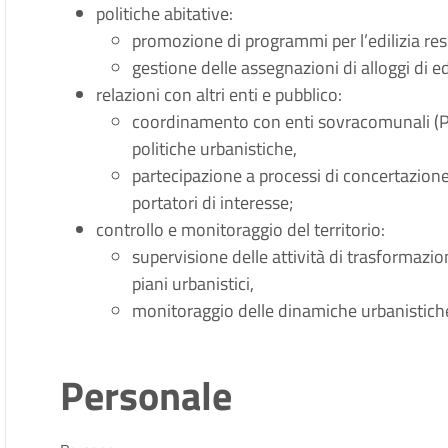
politiche abitative:
promozione di programmi per l’edilizia resi
gestione delle assegnazioni di alloggi di ed
relazioni con altri enti e pubblico:
coordinamento con enti sovracomunali (Pro
politiche urbanistiche,
partecipazione a processi di concertazione 
portatori di interesse;
controllo e monitoraggio del territorio:
supervisione delle attività di trasformazio
piani urbanistici,
monitoraggio delle dinamiche urbanistich
Personale