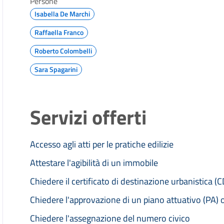
Persone
Isabella De Marchi
Raffaella Franco
Roberto Colombelli
Sara Spagarini
Servizi offerti
Accesso agli atti per le pratiche edilizie
Attestare l'agibilità di un immobile
Chiedere il certificato di destinazione urbanistica (
Chiedere l'approvazione di un piano attuativo (PA) 
Chiedere l'assegnazione del numero civico