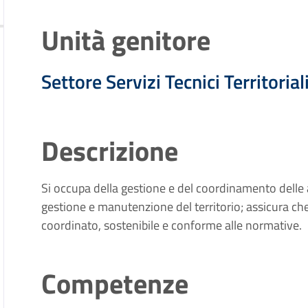
Unità genitore
Settore Servizi Tecnici Territorial
Descrizione
Si occupa della gestione e del coordinamento delle at
gestione e manutenzione del territorio; assicura ch
coordinato, sostenibile e conforme alle normative.
Competenze