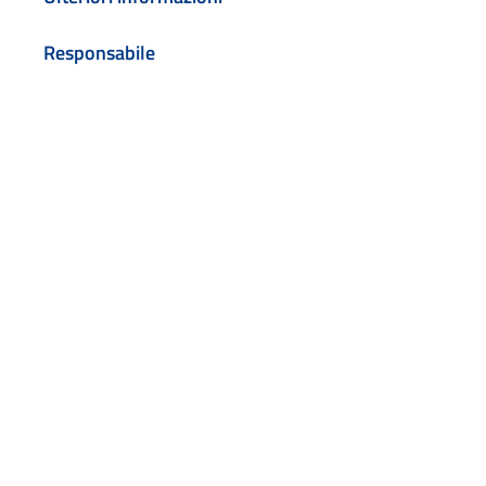
Responsabile